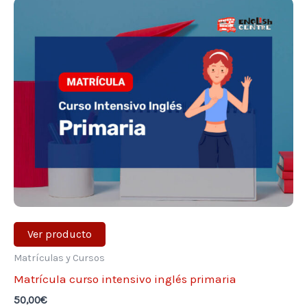
Ver producto
Matrículas y Cursos
Matrícula curso intensivo inglés primaria
50,00
€