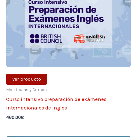
Ver producto
Matrículas y Cursos
Curso intensivo preparación de exámenes
internacionales de inglés
460,00
€