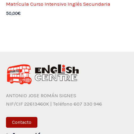
Matrícula Curso Intensivo Inglés Secundaria
50,00
€
ANTONIO JOSE ROMÁN SIGNES
NIF/CIF 22613460K | Teléfono 607 330 946
Contacto