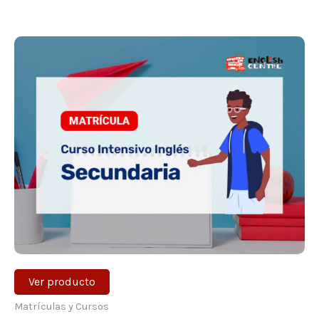
Ver producto
Matrículas y Cursos