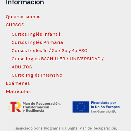
Información
Quienes somos
CURSOS
Cursos Inglés Infantil
Cursos Inglés Primaria
Cursos Inglés 1º / 2º / 3º y 4º ESO
Curso Inglés BACHILLER / UNIVERSIDAD /
ADULTOS
Curso Inglés Intensivo
Exámenes
Matrículas
Financiado por el Programa KIT Digital. Plan de Recuperación,